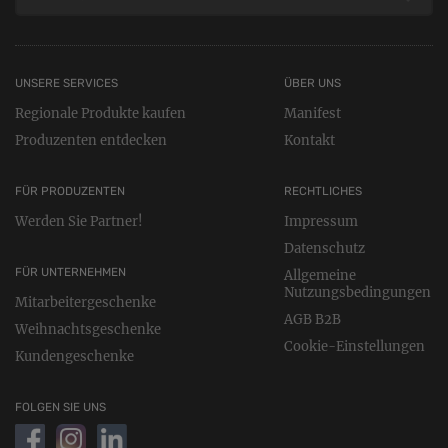
UNSERE SERVICES
ÜBER UNS
Regionale Produkte kaufen
Manifest
Produzenten entdecken
Kontakt
FÜR PRODUZENTEN
RECHTLICHES
Werden Sie Partner!
Impressum
Datenschutz
FÜR UNTERNEHMEN
Allgemeine
Nutzungsbedingungen
Mitarbeitergeschenke
AGB B2B
Weihnachtsgeschenke
Cookie-Einstellungen
Kundengeschenke
FOLGEN SIE UNS