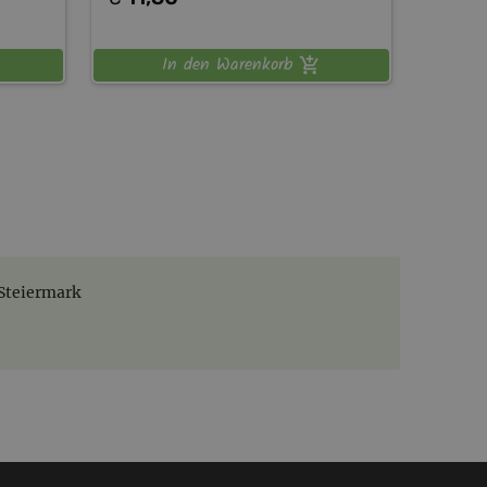
In den Warenkorb
 Steiermark