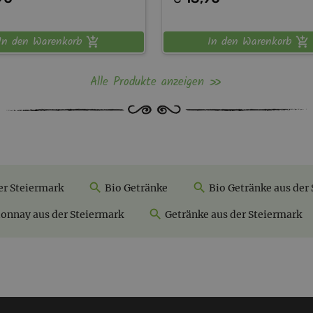
In den Warenkorb
In den Warenkorb
Alle Produkte anzeigen
er Steiermark
Bio Getränke
Bio Getränke aus der
onnay aus der Steiermark
Getränke aus der Steiermark