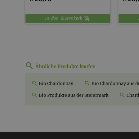
In den Warenkorb
Ähnliche Produkte kaufen
Bio Chardonnay
Bio Chardonnay aus d
Bio Produkte aus der Steiermark
Chard