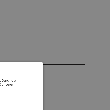
. Durch die
ß unserer