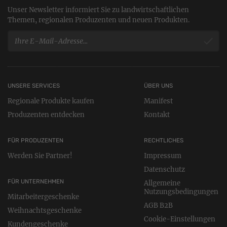
Unser Newsletter informiert Sie zu landwirtschaftlichen
Themen, regionalen Produzenten und neuen Produkten.
UNSERE SERVICES
ÜBER UNS
Regionale Produkte kaufen
Manifest
Produzenten entdecken
Kontakt
FÜR PRODUZENTEN
RECHTLICHES
Werden Sie Partner!
Impressum
Datenschutz
FÜR UNTERNEHMEN
Allgemeine
Nutzungsbedingungen
Mitarbeitergeschenke
AGB B2B
Weihnachtsgeschenke
Cookie-Einstellungen
Kundengeschenke