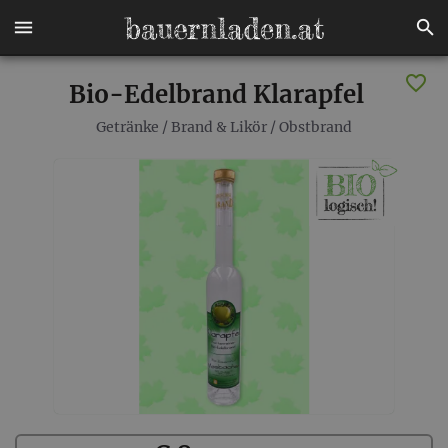
Bio-Edelbrand Klarapfel
Getränke
/
Brand & Likör
/
Obstbrand