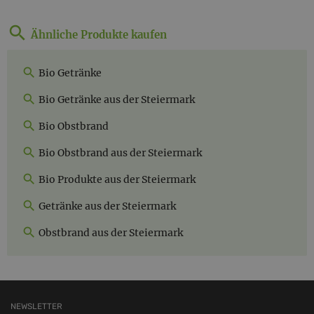
Ähnliche Produkte kaufen
Bio Getränke
Bio Getränke aus der Steiermark
Bio Obstbrand
Bio Obstbrand aus der Steiermark
Bio Produkte aus der Steiermark
Getränke aus der Steiermark
Obstbrand aus der Steiermark
NEWSLETTER