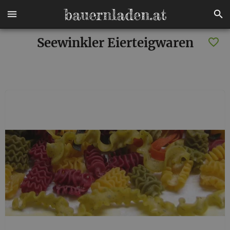
Seewinkler Eierteigwaren