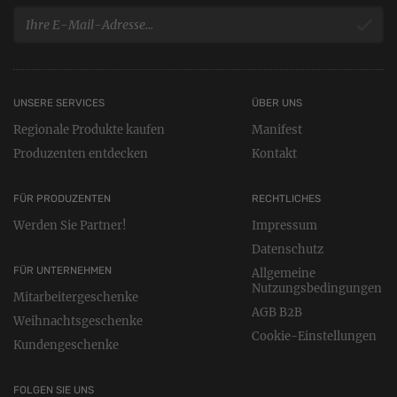
UNSERE SERVICES
ÜBER UNS
Regionale Produkte kaufen
Manifest
Produzenten entdecken
Kontakt
FÜR PRODUZENTEN
RECHTLICHES
Werden Sie Partner!
Impressum
Datenschutz
FÜR UNTERNEHMEN
Allgemeine
Nutzungsbedingungen
Mitarbeitergeschenke
AGB B2B
Weihnachtsgeschenke
Cookie-Einstellungen
Kundengeschenke
FOLGEN SIE UNS