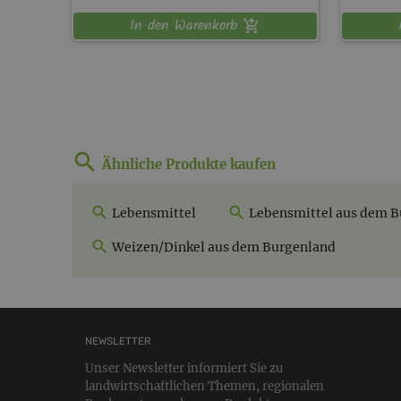
In den Warenkorb
Ähnliche Produkte kaufen
Lebensmittel
Lebensmittel aus dem B
Weizen/Dinkel aus dem Burgenland
NEWSLETTER
Unser Newsletter informiert Sie zu
landwirtschaftlichen Themen, regionalen