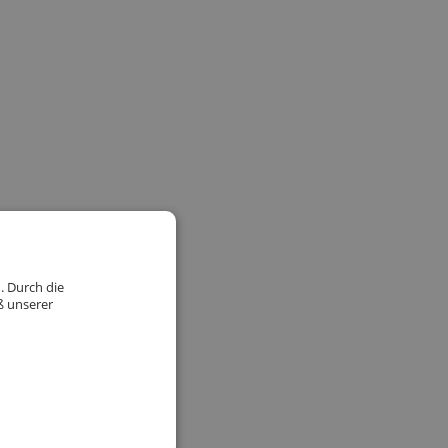
. Durch die
ß unserer