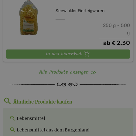
Seewinkler Eierteigwaren
250 g - 500
g
ab
2,30
€
In den Warenkorb
Alle Produkte anzeigen
Ähnliche Produkte kaufen
Lebensmittel
Lebensmittel aus dem Burgenland