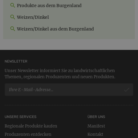
Produkte aus dem Burgenland
Weizen/Dinkel
Weizen/Dinkel aus dem Burgenland
NEWSLETTER
Unser Newsletter informiert Sie zu landwirtschaftlichen
Themen, regionalen Produzenten und neuen Produkten.
UNSERE SERVICES
ÜBER UNS
Regionale Produkte kaufen
Manifest
Produzenten entdecken
Kontakt