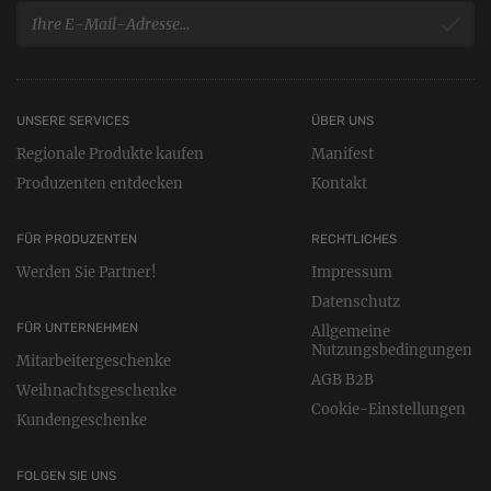
UNSERE SERVICES
ÜBER UNS
Regionale Produkte kaufen
Manifest
Produzenten entdecken
Kontakt
FÜR PRODUZENTEN
RECHTLICHES
Werden Sie Partner!
Impressum
Datenschutz
FÜR UNTERNEHMEN
Allgemeine
Nutzungsbedingungen
Mitarbeitergeschenke
AGB B2B
Weihnachtsgeschenke
Cookie-Einstellungen
Kundengeschenke
FOLGEN SIE UNS