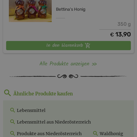
Bettina's Honig
350 g
13,90
€
In den Warenkorb
Alle Produkte anzeigen
Ähnliche Produkte kaufen
Lebensmittel
Lebensmittel aus Niederösterreich
Produkte aus Niederösterreich
Waldhonig