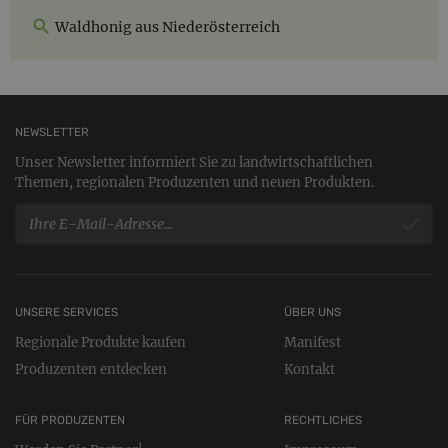
Waldhonig aus Niederösterreich
NEWSLETTER
Unser Newsletter informiert Sie zu landwirtschaftlichen
Themen, regionalen Produzenten und neuen Produkten.
UNSERE SERVICES
ÜBER UNS
Regionale Produkte kaufen
Manifest
Produzenten entdecken
Kontakt
FÜR PRODUZENTEN
RECHTLICHES