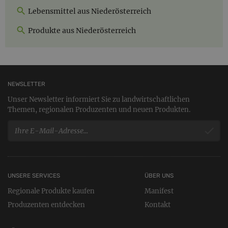
Lebensmittel aus Niederösterreich
Produkte aus Niederösterreich
NEWSLETTER
Unser Newsletter informiert Sie zu landwirtschaftlichen
Themen, regionalen Produzenten und neuen Produkten.
UNSERE SERVICES
ÜBER UNS
Regionale Produkte kaufen
Manifest
Produzenten entdecken
Kontakt