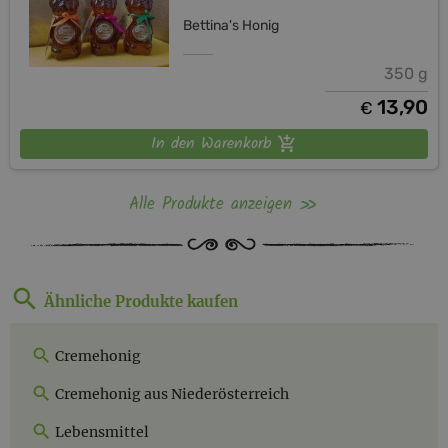
Bettina's Honig
350 g
13,90
€
In den Warenkorb
Alle Produkte anzeigen
Ähnliche Produkte kaufen
Cremehonig
Cremehonig aus Niederösterreich
Lebensmittel