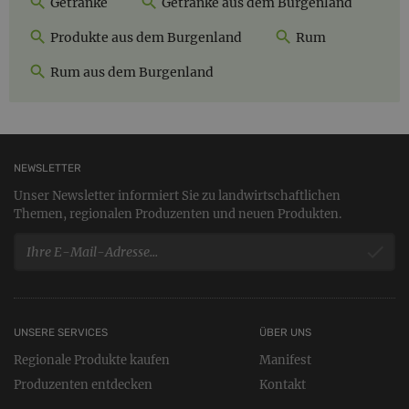
Getränke
Getränke aus dem Burgenland
Produkte aus dem Burgenland
Rum
Rum aus dem Burgenland
NEWSLETTER
Unser Newsletter informiert Sie zu landwirtschaftlichen
Themen, regionalen Produzenten und neuen Produkten.
UNSERE SERVICES
ÜBER UNS
Regionale Produkte kaufen
Manifest
Produzenten entdecken
Kontakt