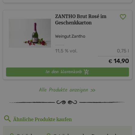
ZANTHO Brut Rosé im
Geschenkkarton
Weingut Zantho
11,5 % vol.
0,75 l
14,90
€
In den Warenkorb
Alle Produkte anzeigen
Ähnliche Produkte kaufen