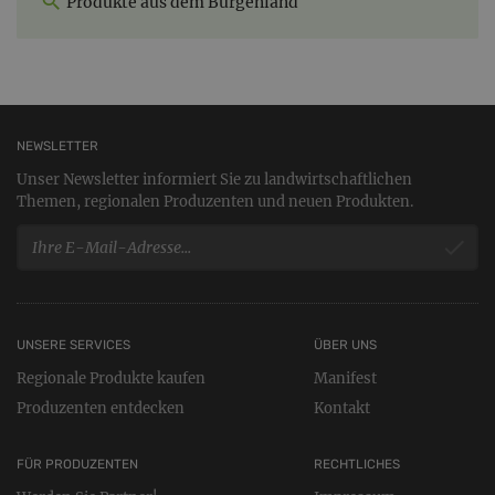
Produkte aus dem Burgenland
NEWSLETTER
Unser Newsletter informiert Sie zu landwirtschaftlichen
Themen, regionalen Produzenten und neuen Produkten.
UNSERE SERVICES
ÜBER UNS
Regionale Produkte kaufen
Manifest
Produzenten entdecken
Kontakt
FÜR PRODUZENTEN
RECHTLICHES