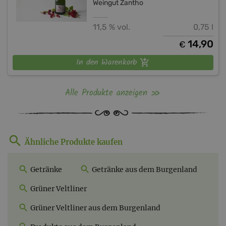
Weingut Zantho
11,5 % vol.
0,75 l
14,90
€
In den Warenkorb
Alle Produkte anzeigen
Ähnliche Produkte kaufen
Getränke
Getränke aus dem Burgenland
Grüner Veltliner
Grüner Veltliner aus dem Burgenland