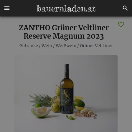
ZANTHO Grüner Veltliner
Reserve Magnum 2023
Getränke
/
Wein
/
Weißwein
/
Grüner Veltliner