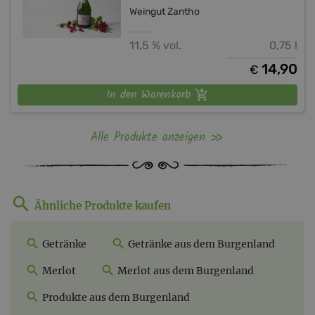
Weingut Zantho
11,5 % vol.
0,75 l
14,90
€
In den Warenkorb
Alle Produkte anzeigen
Ähnliche Produkte kaufen
Getränke
Getränke aus dem Burgenland
Merlot
Merlot aus dem Burgenland
Produkte aus dem Burgenland