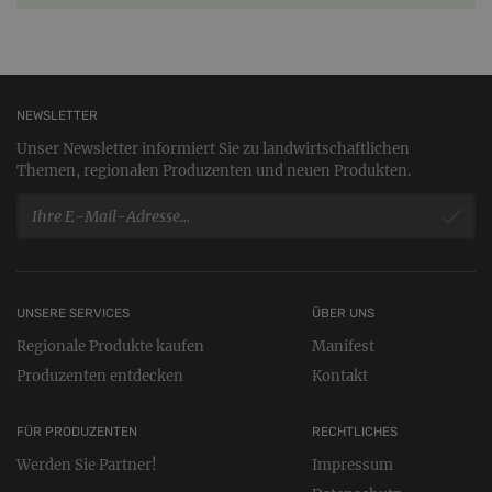
NEWSLETTER
Unser Newsletter informiert Sie zu landwirtschaftlichen
Themen, regionalen Produzenten und neuen Produkten.
UNSERE SERVICES
ÜBER UNS
Regionale Produkte kaufen
Manifest
Produzenten entdecken
Kontakt
FÜR PRODUZENTEN
RECHTLICHES
Werden Sie Partner!
Impressum