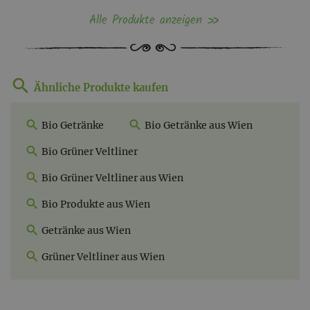
Alle Produkte anzeigen
Ähnliche Produkte kaufen
Bio Getränke
Bio Getränke aus Wien
Bio Grüner Veltliner
Bio Grüner Veltliner aus Wien
Bio Produkte aus Wien
Getränke aus Wien
Grüner Veltliner aus Wien