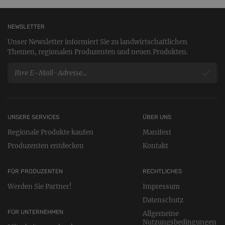
NEWSLETTER
Unser Newsletter informiert Sie zu landwirtschaftlichen
Themen, regionalen Produzenten und neuen Produkten.
UNSERE SERVICES
ÜBER UNS
Regionale Produkte kaufen
Manifest
Produzenten entdecken
Kontakt
FÜR PRODUZENTEN
RECHTLICHES
Werden Sie Partner!
Impressum
Datenschutz
FÜR UNTERNEHMEN
Allgemeine
Nutzungsbedingungen