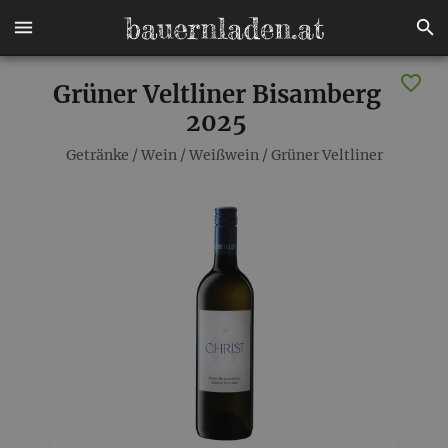
Grüner Veltliner Bisamberg
2025
Getränke
/
Wein
/
Weißwein
/
Grüner Veltliner