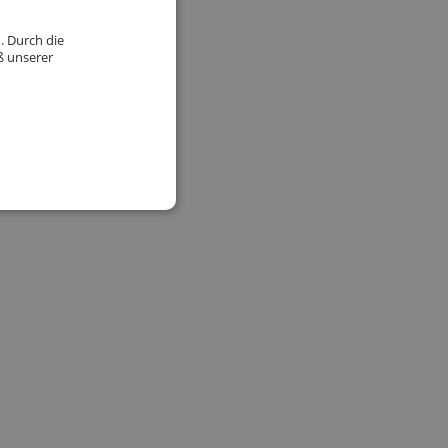
. Durch die
ß unserer