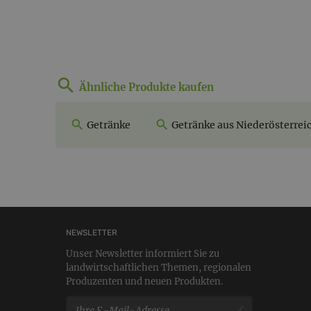
Ähnliche Produkte kaufen
Getränke
Getränke aus Niederösterrei
NEWSLETTER
Unser Newsletter informiert Sie zu
landwirtschaftlichen Themen, regionalen
Produzenten und neuen Produkten.