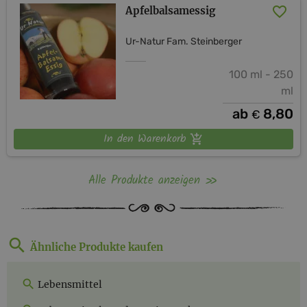
Apfelbalsamessig
Ur-Natur Fam. Steinberger
100 ml - 250
ml
ab
8,80
€
In den Warenkorb
Alle Produkte anzeigen
Ähnliche Produkte kaufen
Lebensmittel