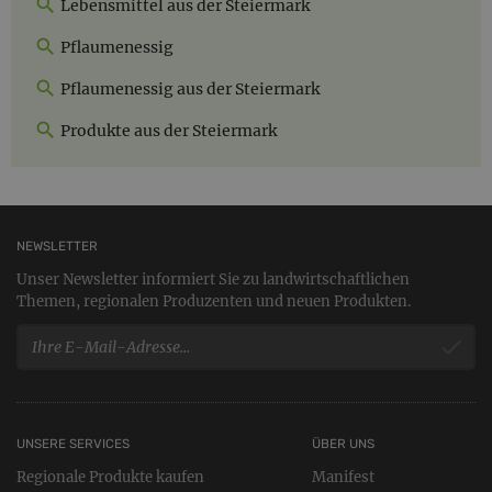
Lebensmittel aus der Steiermark
Pflaumenessig
Pflaumenessig aus der Steiermark
Produkte aus der Steiermark
NEWSLETTER
Unser Newsletter informiert Sie zu landwirtschaftlichen
Themen, regionalen Produzenten und neuen Produkten.
UNSERE SERVICES
ÜBER UNS
Regionale Produkte kaufen
Manifest