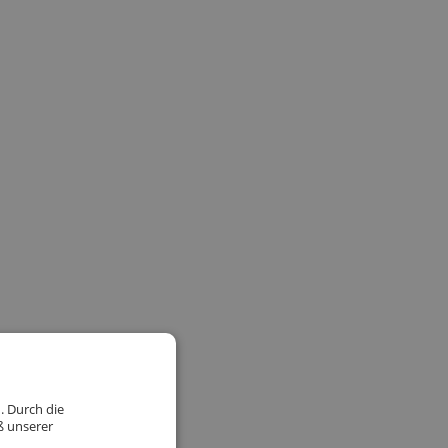
. Durch die
ß unserer