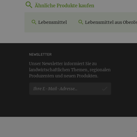
Ähnliche Produkte kaufen
Lebensmittel
Lebensmittel aus Oberös
NEWSLETTER
Unser Newsletter informiert Sie zu
landwirtschaftlichen Themen, regionalen
Produzenten und neuen Produkten.