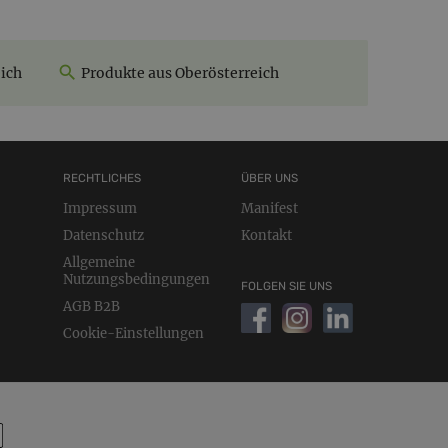
ich
Produkte aus Oberösterreich
RECHTLICHES
ÜBER UNS
Impressum
Manifest
Datenschutz
Kontakt
Allgemeine
Nutzungsbedingungen
FOLGEN SIE UNS
AGB B2B
Cookie-Einstellungen