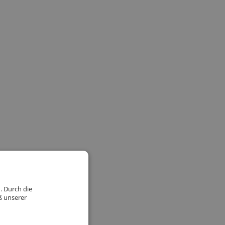
. Durch die
ß unserer