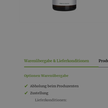
Warenübergabe & Lieferkonditionen
Prod
Warenübergabe
Optionen Warenübergabe
&
Abholung beim Produzenten
Lieferkonditionen
Zustellung
Lieferkonditionen: