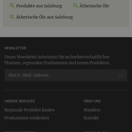
Produkte aus Salzburg
Ätherische Öle
Ätherische Öle aus Salzburg
NEWSLETTER
Unser Newsletter informiert Sie zu landwirtschaftlichen
Themen, regionalen Produzenten und neuen Produkten.
UNSERE SERVICES
ÜBER UNS
Regionale Produkte kaufen
Manifest
Produzenten entdecken
Kontakt