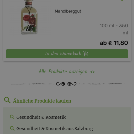
Mandlberggut
100 ml - 350
ml
ab
11,80
€
In den Warenkorb
Alle Produkte anzeigen
Ähnliche Produkte kaufen
Gesundheit & Kosmetik
Gesundheit & Kosmetik aus Salzburg