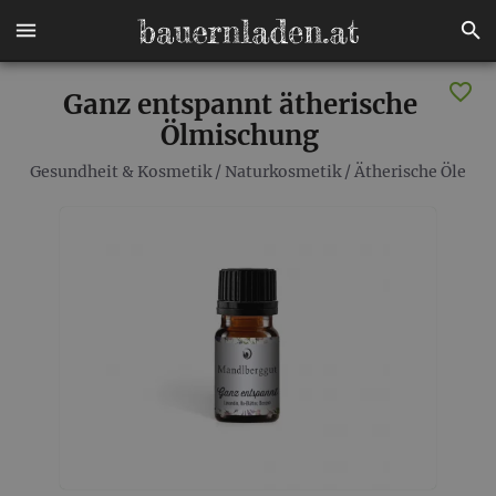
Ganz entspannt ätherische
Ölmischung
Gesundheit & Kosmetik
/
Naturkosmetik
/
Ätherische Öle