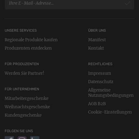
UNSERE SERVICES
ÜBER UNS
Regionale Produkte kaufen
Manifest
Produzenten entdecken
Kontakt
FÜR PRODUZENTEN
RECHTLICHES
Werden Sie Partner!
Impressum
Datenschutz
FÜR UNTERNEHMEN
Allgemeine
Nutzungsbedingungen
Mitarbeitergeschenke
AGB B2B
Weihnachtsgeschenke
Cookie-Einstellungen
Kundengeschenke
FOLGEN SIE UNS