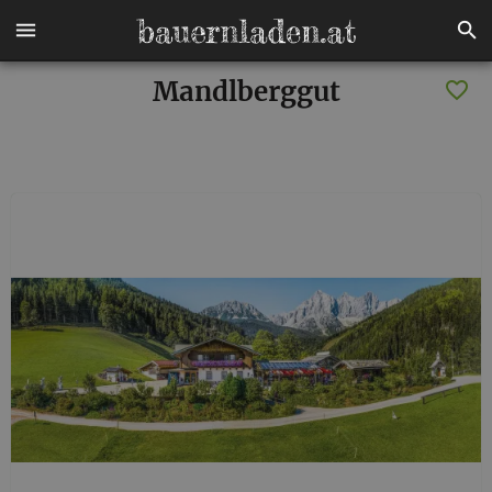
Mandlberggut