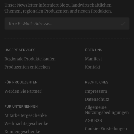
Unser Newsletter informiert Sie zu landwirtschaftlichen
Themen, regionalen Produzenten und neuen Produkten.
UNSERE SERVICES
ÜBER UNS
Regionale Produkte kaufen
Manifest
Produzenten entdecken
Kontakt
FÜR PRODUZENTEN
RECHTLICHES
Werden Sie Partner!
Impressum
Datenschutz
FÜR UNTERNEHMEN
Allgemeine
Nutzungsbedingungen
Mitarbeitergeschenke
AGB B2B
Weihnachtsgeschenke
Cookie-Einstellungen
Kundengeschenke