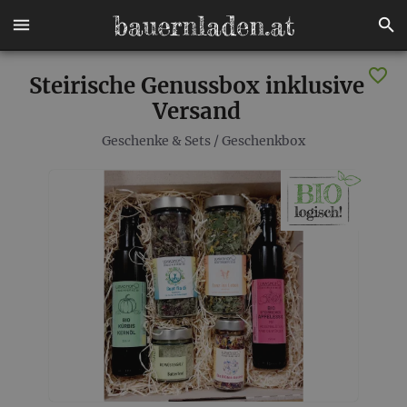
Steirische Genussbox inklusive
Versand
Geschenke & Sets
/
Geschenkbox