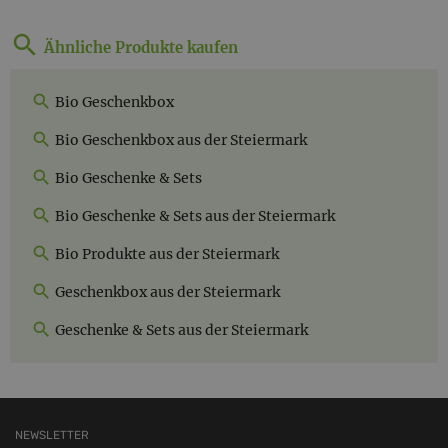
Ähnliche Produkte kaufen
Bio Geschenkbox
Bio Geschenkbox aus der Steiermark
Bio Geschenke & Sets
Bio Geschenke & Sets aus der Steiermark
Bio Produkte aus der Steiermark
Geschenkbox aus der Steiermark
Geschenke & Sets aus der Steiermark
NEWSLETTER