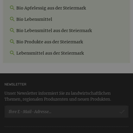
Bio Apfelessig aus der Steiermark
Bio Lebensmittel
Bio Lebensmittel aus der Steiermark
Bio Produkte aus der Steiermark
Lebensmittel aus der Steiermark
NEWSLETTER
Unser Newsletter informiert Sie zu landwirtschaftlichen
Themen, regionalen Produzenten und neuen Produkten.