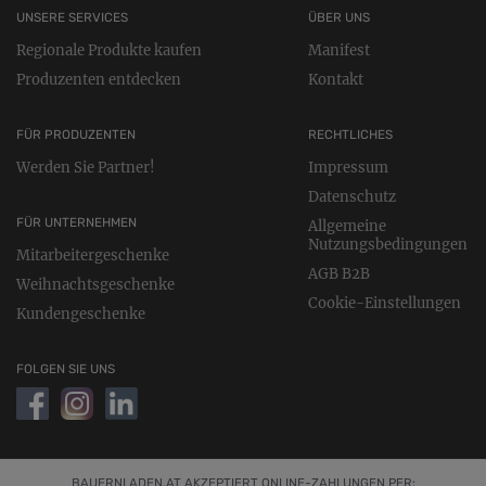
UNSERE SERVICES
ÜBER UNS
Regionale Produkte kaufen
Manifest
Produzenten entdecken
Kontakt
FÜR PRODUZENTEN
RECHTLICHES
Werden Sie Partner!
Impressum
Datenschutz
FÜR UNTERNEHMEN
Allgemeine
Nutzungsbedingungen
Mitarbeitergeschenke
AGB B2B
Weihnachtsgeschenke
Cookie-Einstellungen
Kundengeschenke
FOLGEN SIE UNS
BAUERNLADEN.AT AKZEPTIERT ONLINE-ZAHLUNGEN PER: