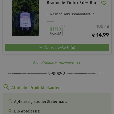
Braunelle Tintur 40% Bio
Lukashof Genussmanufaktur
100 ml
14,99
€
In den Warenkorb
Alle Produkte anzeigen
Ähnliche Produkte kaufen
Apfelessig aus der Steiermark
Bio Apfelessig