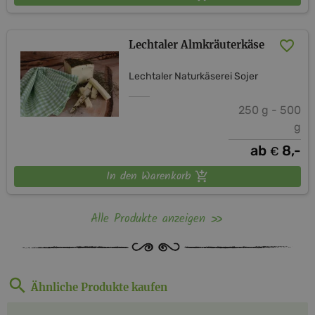
Lechtaler Almkräuterkäse
Lechtaler Naturkäserei Sojer
250 g - 500
g
ab
8,-
€
In den Warenkorb
Alle Produkte anzeigen
Ähnliche Produkte kaufen