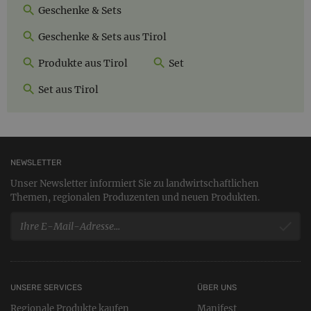
Geschenke & Sets
Geschenke & Sets aus Tirol
Produkte aus Tirol
Set
Set aus Tirol
NEWSLETTER
Unser Newsletter informiert Sie zu landwirtschaftlichen
Themen, regionalen Produzenten und neuen Produkten.
UNSERE SERVICES
ÜBER UNS
Regionale Produkte kaufen
Manifest