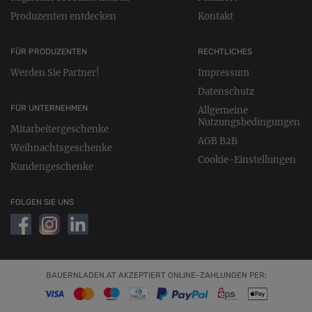
Produzenten entdecken
Kontakt
FÜR PRODUZENTEN
RECHTLICHES
Werden Sie Partner!
Impressum
Datenschutz
FÜR UNTERNEHMEN
Allgemeine
Nutzungsbedingungen
Mitarbeitergeschenke
AGB B2B
Weihnachtsgeschenke
Cookie-Einstellungen
Kundengeschenke
FOLGEN SIE UNS
BAUERNLADEN.AT AKZEPTIERT ONLINE-ZAHLUNGEN PER: