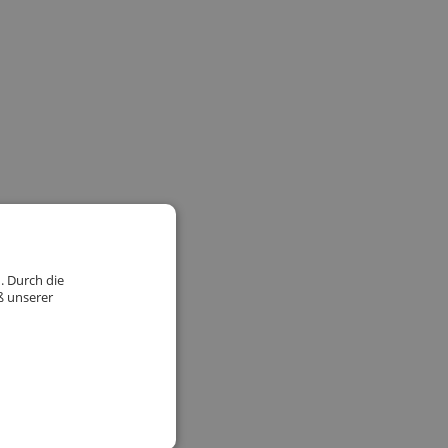
. Durch die
ß unserer