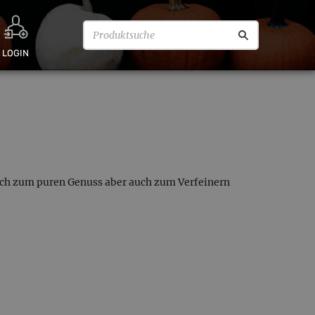
LOGIN
sich zum puren Genuss aber auch zum Verfeinern