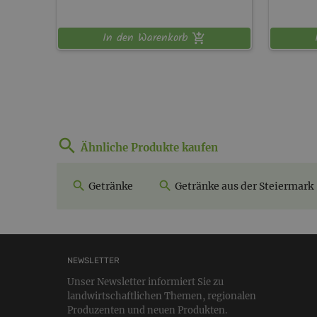
In den Warenkorb
Ähnliche Produkte kaufen
Getränke
Getränke aus der Steiermark
NEWSLETTER
Unser Newsletter informiert Sie zu
landwirtschaftlichen Themen, regionalen
Produzenten und neuen Produkten.