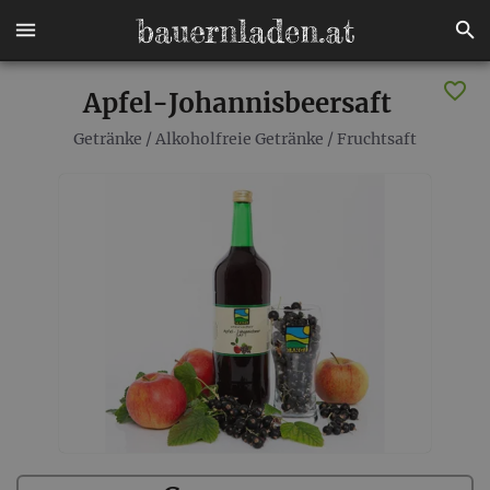
Apfel-Johannisbeersaft
Getränke
/
Alkoholfreie Getränke
/
Fruchtsaft