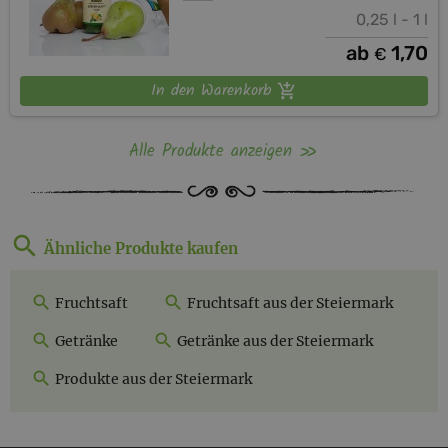
0,25 l - 1 l
ab
1,70
€
In den Warenkorb
Alle Produkte anzeigen
Ähnliche Produkte kaufen
Fruchtsaft
Fruchtsaft aus der Steiermark
Getränke
Getränke aus der Steiermark
Produkte aus der Steiermark