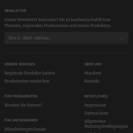
NEWSLETTER
Unser Newsletter informiert Sie zu landwirtschaftlichen
Themen, regionalen Produzenten und neuen Produkten.
UNSERE SERVICES
ÜBER UNS
Regionale Produkte kaufen
Manifest
Produzenten entdecken
Kontakt
FÜR PRODUZENTEN
RECHTLICHES
Werden Sie Partner!
Impressum
Datenschutz
FÜR UNTERNEHMEN
Allgemeine
Nutzungsbedingungen
Mitarbeitergeschenke