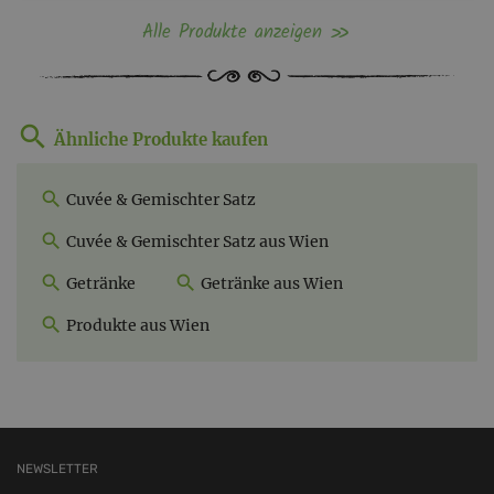
Alle Produkte anzeigen
Ähnliche Produkte kaufen
Cuvée & Gemischter Satz
Cuvée & Gemischter Satz aus Wien
Getränke
Getränke aus Wien
Produkte aus Wien
NEWSLETTER