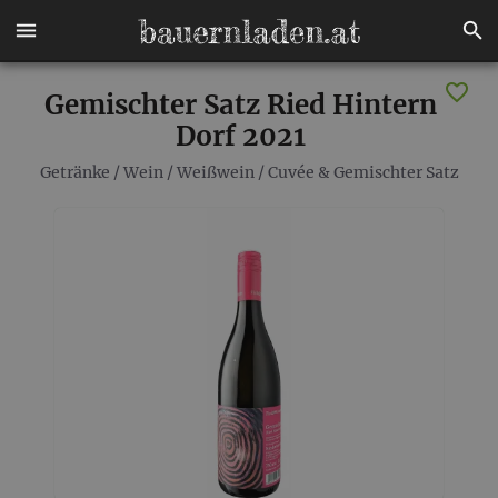
Gemischter Satz Ried Hintern
Dorf 2021
Getränke
/
Wein
/
Weißwein
/
Cuvée & Gemischter Satz