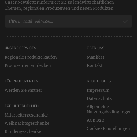
Unser Newsletter informiert Sie zu landwirtschaftlichen
Themen, regionalen Produzenten und neuen Produkten.
UNSERE SERVICES
ÜBER UNS
Regionale Produkte kaufen
Manifest
Produzenten entdecken
Kontakt
FÜR PRODUZENTEN
RECHTLICHES
Werden Sie Partner!
Impressum
Datenschutz
FÜR UNTERNEHMEN
Allgemeine
Nutzungsbedingungen
Mitarbeitergeschenke
AGB B2B
Weihnachtsgeschenke
Cookie-Einstellungen
Kundengeschenke