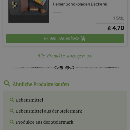
Felber Schokoladen Bäckerei
1 Stk.
4,70
€
In den Warenkorb
Alle Produkte anzeigen
Ähnliche Produkte kaufen
Lebensmittel
Lebensmittel aus der Steiermark
Produkte aus der Steiermark