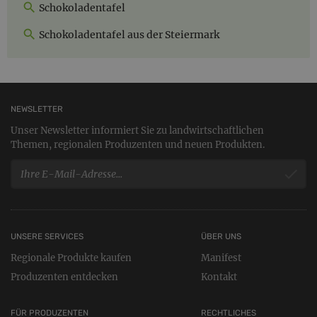
Schokoladentafel
Schokoladentafel aus der Steiermark
NEWSLETTER
Unser Newsletter informiert Sie zu landwirtschaftlichen
Themen, regionalen Produzenten und neuen Produkten.
UNSERE SERVICES
ÜBER UNS
Regionale Produkte kaufen
Manifest
Produzenten entdecken
Kontakt
FÜR PRODUZENTEN
RECHTLICHES