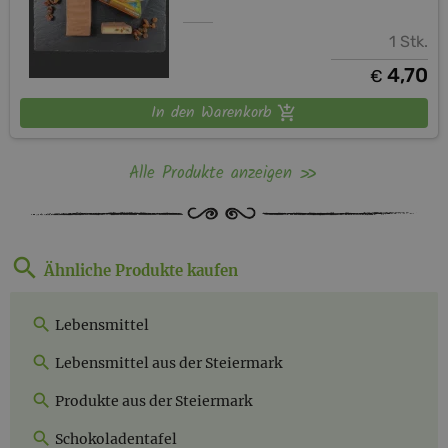
1 Stk.
4,70
€
In den Warenkorb
Alle Produkte anzeigen
Ähnliche Produkte kaufen
Lebensmittel
Lebensmittel aus der Steiermark
Produkte aus der Steiermark
Schokoladentafel