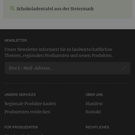
Schokoladentafel aus der Steiermark
NEWSLETTER
Unser Newsletter informiert Sie zu landwirtschaftlichen
Themen, regionalen Produzenten und neuen Produkten.
UNSERE SERVICES
ÜBER UNS
Regionale Produkte kaufen
Manifest
Produzenten entdecken
Kontakt
FÜR PRODUZENTEN
RECHTLICHES