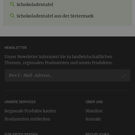
Schokoladentafel
Schokoladentafel aus der Steiermark
NEWSLETTER
Unser Newsletter informiert Sie zu landwirtschaftlichen
Themen, regionalen Produzenten und neuen Produkten.
UNSERE SERVICES
ÜBER UNS
Regionale Produkte kaufen
Manifest
Produzenten entdecken
Kontakt
FÜR PRODUZENTEN
RECHTLICHES