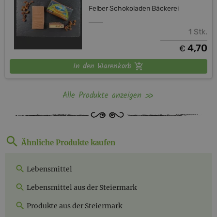
Felber Schokoladen Bäckerei
1 Stk.
4,70
€
In den Warenkorb
Alle Produkte anzeigen
Ähnliche Produkte kaufen
Lebensmittel
Lebensmittel aus der Steiermark
Produkte aus der Steiermark