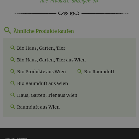
Alle Produkte anzeigen
Ähnliche Produkte kaufen
Bio Haus, Garten, Tier
Bio Haus, Garten, Tier aus Wien
Bio Produkte aus Wien
Bio Raumduft
Bio Raumduft aus Wien
Haus, Garten, Tier aus Wien
Raumduft aus Wien