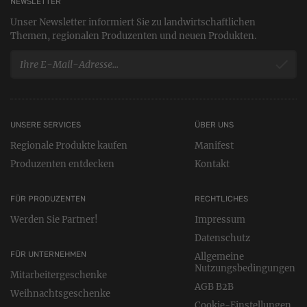
NEWSLETTER
Unser Newsletter informiert Sie zu landwirtschaftlichen
Themen, regionalen Produzenten und neuen Produkten.
UNSERE SERVICES
ÜBER UNS
Regionale Produkte kaufen
Manifest
Produzenten entdecken
Kontakt
FÜR PRODUZENTEN
RECHTLICHES
Werden Sie Partner!
Impressum
Datenschutz
FÜR UNTERNEHMEN
Allgemeine
Nutzungsbedingungen
Mitarbeitergeschenke
AGB B2B
Weihnachtsgeschenke
Cookie-Einstellungen