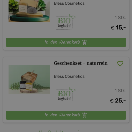
Bless Cosmetics
1 Stk.
15,-
€
In den Warenkorb
Geschenkset - naturrein
Bless Cosmetics
1 Stk.
25,-
€
In den Warenkorb