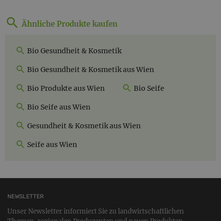
Ähnliche Produkte kaufen
Bio Gesundheit & Kosmetik
Bio Gesundheit & Kosmetik aus Wien
Bio Produkte aus Wien
Bio Seife
Bio Seife aus Wien
Gesundheit & Kosmetik aus Wien
Seife aus Wien
NEWSLETTER
Unser Newsletter informiert Sie zu landwirtschaftlichen