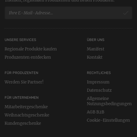
Themen, regionalen Produzenten und neuen Produkten.
UNSERE SERVICES
ÜBER UNS
Regionale Produkte kaufen
Manifest
Produzenten entdecken
Kontakt
FÜR PRODUZENTEN
RECHTLICHES
Werden Sie Partner!
Impressum
Datenschutz
FÜR UNTERNEHMEN
Allgemeine
Nutzungsbedingungen
Mitarbeitergeschenke
AGB B2B
Weihnachtsgeschenke
Cookie-Einstellungen
Kundengeschenke