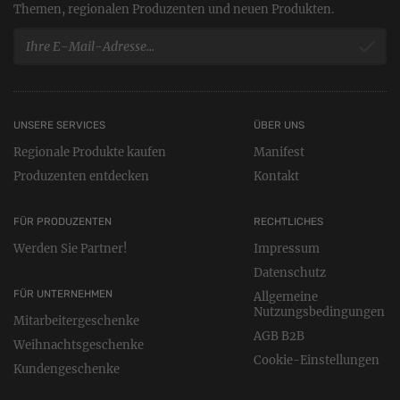
Themen, regionalen Produzenten und neuen Produkten.
UNSERE SERVICES
ÜBER UNS
Regionale Produkte kaufen
Manifest
Produzenten entdecken
Kontakt
FÜR PRODUZENTEN
RECHTLICHES
Werden Sie Partner!
Impressum
Datenschutz
FÜR UNTERNEHMEN
Allgemeine
Nutzungsbedingungen
Mitarbeitergeschenke
AGB B2B
Weihnachtsgeschenke
Cookie-Einstellungen
Kundengeschenke