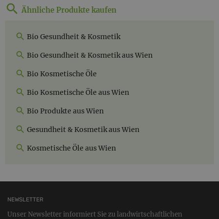
Ähnliche Produkte kaufen
Bio Gesundheit & Kosmetik
Bio Gesundheit & Kosmetik aus Wien
Bio Kosmetische Öle
Bio Kosmetische Öle aus Wien
Bio Produkte aus Wien
Gesundheit & Kosmetik aus Wien
Kosmetische Öle aus Wien
NEWSLETTER
Unser Newsletter informiert Sie zu landwirtschaftlichen