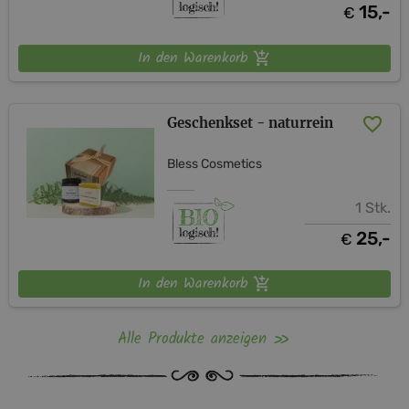
15,-
€
In den Warenkorb
Geschenkset - naturrein
Bless Cosmetics
1 Stk.
25,-
€
In den Warenkorb
Alle Produkte anzeigen