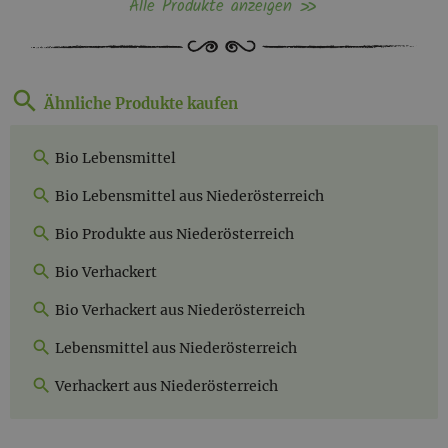
Alle Produkte anzeigen
Ähnliche Produkte kaufen
Bio Lebensmittel
Bio Lebensmittel aus Niederösterreich
Bio Produkte aus Niederösterreich
Bio Verhackert
Bio Verhackert aus Niederösterreich
Lebensmittel aus Niederösterreich
Verhackert aus Niederösterreich