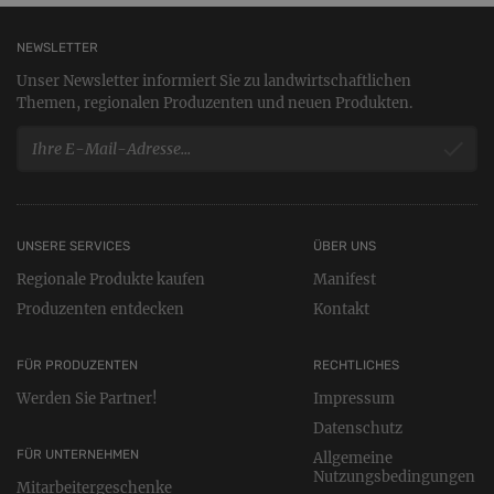
NEWSLETTER
Unser Newsletter informiert Sie zu landwirtschaftlichen
Themen, regionalen Produzenten und neuen Produkten.
UNSERE SERVICES
ÜBER UNS
Regionale Produkte kaufen
Manifest
Produzenten entdecken
Kontakt
FÜR PRODUZENTEN
RECHTLICHES
Werden Sie Partner!
Impressum
Datenschutz
FÜR UNTERNEHMEN
Allgemeine
Nutzungsbedingungen
Mitarbeitergeschenke