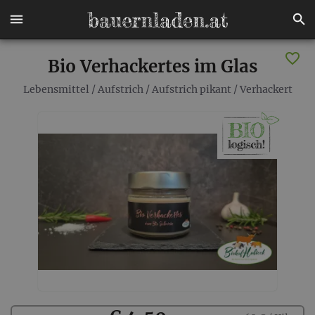
Bio Verhackertes im Glas
Lebensmittel
/
Aufstrich
/
Aufstrich pikant
/
Verhackert