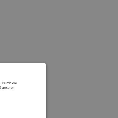
. Durch die
ß unserer