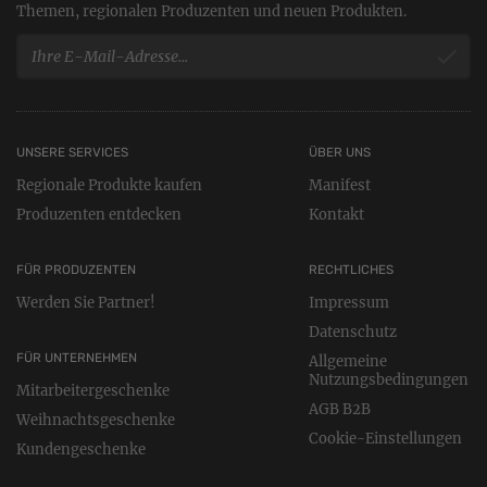
Themen, regionalen Produzenten und neuen Produkten.
UNSERE SERVICES
ÜBER UNS
Regionale Produkte kaufen
Manifest
Produzenten entdecken
Kontakt
FÜR PRODUZENTEN
RECHTLICHES
Werden Sie Partner!
Impressum
Datenschutz
FÜR UNTERNEHMEN
Allgemeine
Nutzungsbedingungen
Mitarbeitergeschenke
AGB B2B
Weihnachtsgeschenke
Cookie-Einstellungen
Kundengeschenke