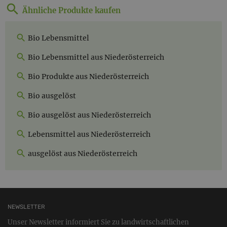
Ähnliche Produkte kaufen
Bio Lebensmittel
Bio Lebensmittel aus Niederösterreich
Bio Produkte aus Niederösterreich
Bio ausgelöst
Bio ausgelöst aus Niederösterreich
Lebensmittel aus Niederösterreich
ausgelöst aus Niederösterreich
NEWSLETTER
Unser Newsletter informiert Sie zu landwirtschaftlichen