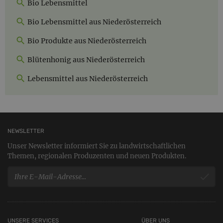
Bio Lebensmittel
Bio Lebensmittel aus Niederösterreich
Bio Produkte aus Niederösterreich
Blütenhonig aus Niederösterreich
Lebensmittel aus Niederösterreich
NEWSLETTER
Unser Newsletter informiert Sie zu landwirtschaftlichen
Themen, regionalen Produzenten und neuen Produkten.
UNSERE SERVICES
ÜBER UNS