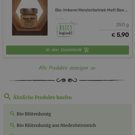
Bio-Imkerei Meisterbetrieb Matt Bee Honey
250 g
5,90
€
In den Warenkorb
Alle Produkte anzeigen
Ähnliche Produkte kaufen
Bio Blütenhonig
Bio Blütenhonig aus Niederösterreich