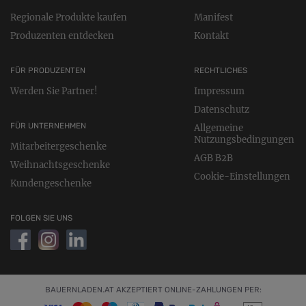
Regionale Produkte kaufen
Manifest
Produzenten entdecken
Kontakt
FÜR PRODUZENTEN
RECHTLICHES
Werden Sie Partner!
Impressum
Datenschutz
FÜR UNTERNEHMEN
Allgemeine
Nutzungsbedingungen
Mitarbeitergeschenke
AGB B2B
Weihnachtsgeschenke
Cookie-Einstellungen
Kundengeschenke
FOLGEN SIE UNS
BAUERNLADEN.AT AKZEPTIERT ONLINE-ZAHLUNGEN PER: