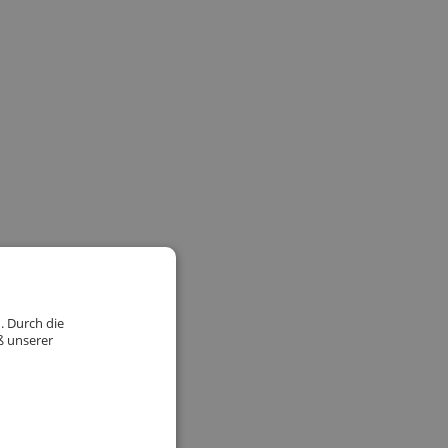
. Durch die
ß unserer