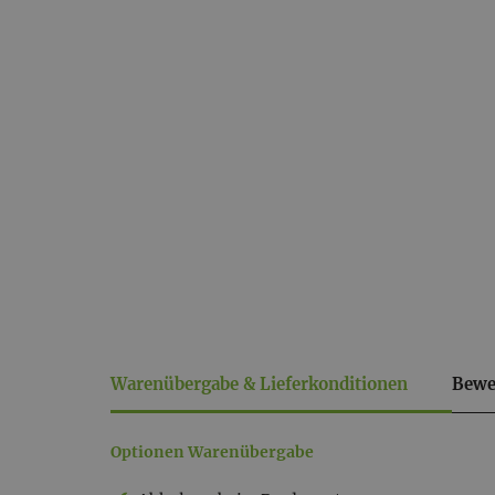
Warenübergabe & Lieferkonditionen
Bewe
Warenübergabe
Optionen Warenübergabe
&