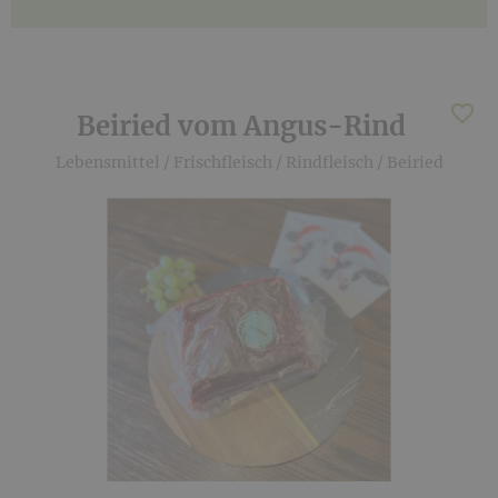
Beiried vom Angus-Rind
Lebensmittel
/
Frischfleisch
/
Rindfleisch
/
Beiried