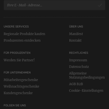
UNSERE SERVICES
ÜBER UNS
Regionale Produkte kaufen
Manifest
Produzenten entdecken
Kontakt
FÜR PRODUZENTEN
RECHTLICHES
Werden Sie Partner!
Impressum
Datenschutz
FÜR UNTERNEHMEN
Allgemeine
Nutzungsbedingungen
Mitarbeitergeschenke
AGB B2B
Weihnachtsgeschenke
Cookie-Einstellungen
Kundengeschenke
FOLGEN SIE UNS