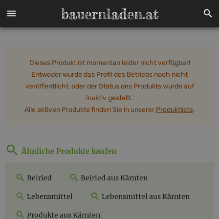
Dieses Produkt ist momentan leider nicht verfügbar!
Entweder wurde das Profil des Betriebs noch nicht
veröffentlicht, oder der Status des Produkts wurde auf
inaktiv gestellt.
Alle aktiven Produkte finden Sie in unserer
Produktliste
.
Ähnliche Produkte kaufen
Beiried
Beiried aus Kärnten
Lebensmittel
Lebensmittel aus Kärnten
Produkte aus Kärnten