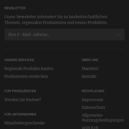
NEWSLETTER
Unser Newsletter informiert Sie zu landwirtschaftlichen
Themen, regionalen Produzenten und neuen Produkten.
UNSERE SERVICES
ÜBER UNS
Regionale Produkte kaufen
Manifest
Produzenten entdecken
Kontakt
FÜR PRODUZENTEN
RECHTLICHES
Werden Sie Partner!
Impressum
Datenschutz
FÜR UNTERNEHMEN
Allgemeine
Nutzungsbedingungen
Mitarbeitergeschenke
AGB B2B