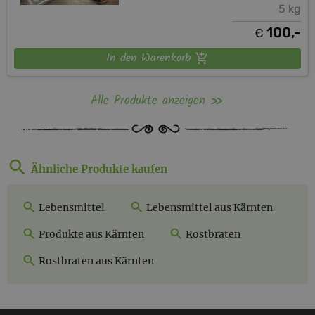
5 kg
100,-
€
In den Warenkorb
Alle Produkte anzeigen
Ähnliche Produkte kaufen
Lebensmittel
Lebensmittel aus Kärnten
Produkte aus Kärnten
Rostbraten
Rostbraten aus Kärnten