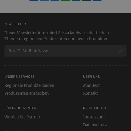
NEWSLETTER
Unser Newsletter informiert Sie zu landwirtschaftlichen
Themen, regionalen Produzenten und neuen Produkten.
UNSERE SERVICES
ÜBER UNS
Regionale Produkte kaufen
Manifest
Produzenten entdecken
Kontakt
FÜR PRODUZENTEN
RECHTLICHES
Werden Sie Partner!
Impressum
Datenschutz