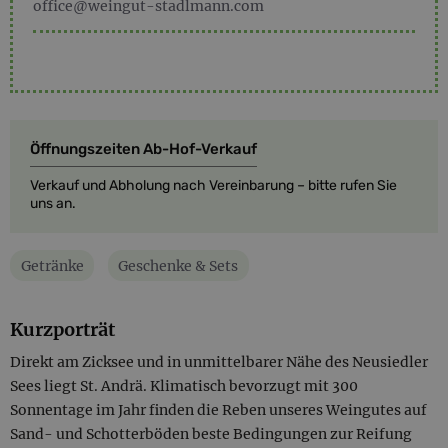
office@weingut-stadlmann.com
Öffnungszeiten Ab-Hof-Verkauf
Verkauf und Abholung nach Vereinbarung – bitte rufen Sie
uns an.
Getränke
Geschenke & Sets
Kurzporträt
Direkt am Zicksee und in unmittelbarer Nähe des Neusiedler
Sees liegt St. Andrä. Klimatisch bevorzugt mit 300
Sonnentage im Jahr finden die Reben unseres Weingutes auf
Sand- und Schotterböden beste Bedingungen zur Reifung