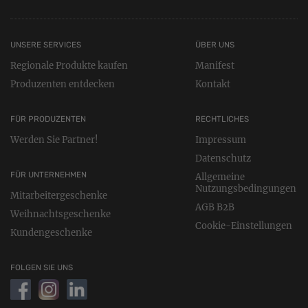
UNSERE SERVICES
ÜBER UNS
Regionale Produkte kaufen
Manifest
Produzenten entdecken
Kontakt
FÜR PRODUZENTEN
RECHTLICHES
Werden Sie Partner!
Impressum
Datenschutz
FÜR UNTERNEHMEN
Allgemeine
Nutzungsbedingungen
Mitarbeitergeschenke
AGB B2B
Weihnachtsgeschenke
Cookie-Einstellungen
Kundengeschenke
FOLGEN SIE UNS