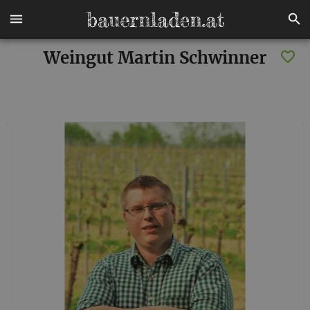
Weingut Martin Schwinner