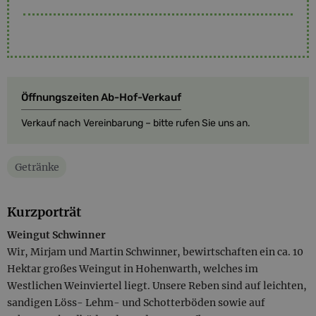
Öffnungszeiten Ab-Hof-Verkauf
Verkauf nach Vereinbarung – bitte rufen Sie uns an.
Getränke
Kurzporträt
Weingut Schwinner
Wir, Mirjam und Martin Schwinner, bewirtschaften ein ca. 10
Hektar großes Weingut in Hohenwarth, welches im
Westlichen Weinviertel liegt. Unsere Reben sind auf leichten,
sandigen Löss- Lehm- und Schotterböden sowie auf