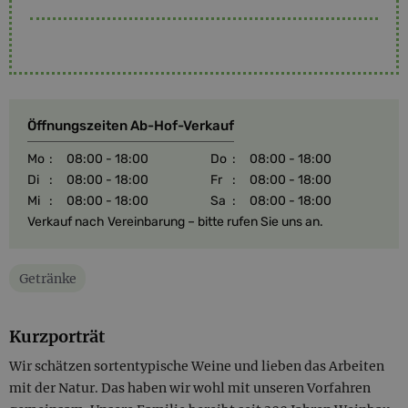
Öffnungszeiten Ab-Hof-Verkauf
Mo
:
08:00 - 18:00
Do
:
08:00 - 18:00
Di
:
08:00 - 18:00
Fr
:
08:00 - 18:00
Mi
:
08:00 - 18:00
Sa
:
08:00 - 18:00
Verkauf nach Vereinbarung – bitte rufen Sie uns an.
Getränke
Kurzporträt
Wir schätzen sortentypische Weine und lieben das Arbeiten
mit der Natur. Das haben wir wohl mit unseren Vorfahren