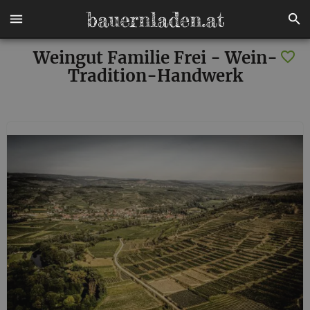
Weingut Familie Frei - Wein-
Tradition-Handwerk