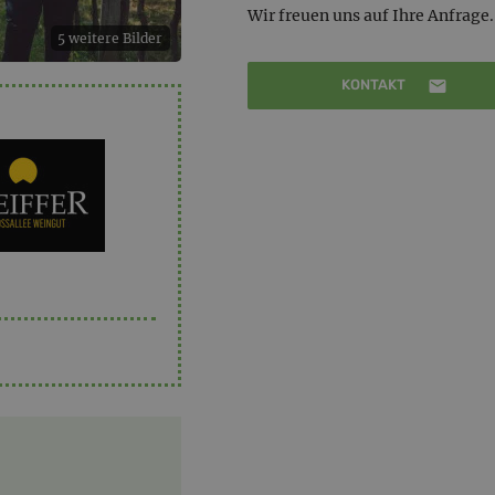
Wir freuen uns auf Ihre Anfrage.
5 weitere Bilder
KONTAKT