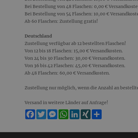
Bei Bestellung von 48 Flaschen: 0,00 € Versandkoste
Bei Bestellung von 54 Flaschen: 10,00 € Versandkost
Ab 60 Flaschen: Zustellung gratis!
Deutschland
Zustellung verfügbar ab 12 bestellten Flaschen!
Von 12 bis 18 Flaschen: 15,00 € Versandkosten.
Von 24 bis 30 Flaschen: 30,00 € Versandkosten.
Von 36 bis 42 Flaschen: 45,00 € Versandkosten.
Ab 48 Flaschen: 60,00 € Versandkosten.
Zustellung nur möglich, wenn die Anzahl an bestellte
Versand in weitere Länder auf Anfrage!
Facebook
Twitter
Messenger
WhatsApp
LinkedIn
XING
Teilen