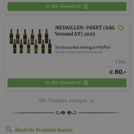
In den Warenkorb
MEDAILLEN-PAKET (inkl.
Versand AT) 2025
Schlossallee Weingut Pfeiffer
Niederösterreich
Weinviertel
1 Stk.
80,-
€
In den Warenkorb
Alle Produkte anzeigen
Ähnliche Produkte kaufen