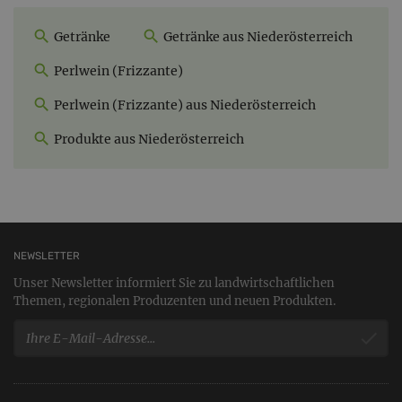
Getränke
Getränke aus Niederösterreich
Perlwein (Frizzante)
Perlwein (Frizzante) aus Niederösterreich
Produkte aus Niederösterreich
NEWSLETTER
Unser Newsletter informiert Sie zu landwirtschaftlichen
Themen, regionalen Produzenten und neuen Produkten.