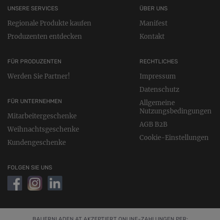
UNSERE SERVICES
ÜBER UNS
Regionale Produkte kaufen
Manifest
Produzenten entdecken
Kontakt
FÜR PRODUZENTEN
RECHTLICHES
Werden Sie Partner!
Impressum
Datenschutz
FÜR UNTERNEHMEN
Allgemeine
Nutzungsbedingungen
Mitarbeitergeschenke
AGB B2B
Weihnachtsgeschenke
Cookie-Einstellungen
Kundengeschenke
FOLGEN SIE UNS
BAUERNLADEN.AT AKZEPTIERT ONLINE-ZAHLUNGEN PER: