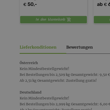
50,-
ab
€
€
In den Warenkorb
Lieferkonditionen
Bewertungen
Österreich
Kein Mindestbestellgewicht!
Bei Bestellungen bis 2,509 kg Gesamtgewicht: 9,50 
Ab 2,51 kg Gesamtgewicht: Zustellung gratis!
Deutschland
Kein Mindestbestellgewicht!
Bei Bestellungen bis 2,999 kg Gesamtgewicht: 6,00 