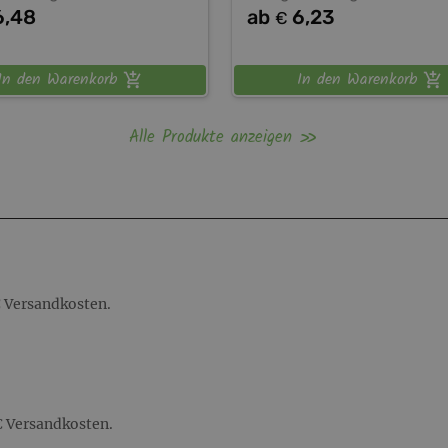
6,48
ab
6,23
€
In den Warenkorb
In den Warenkorb
Alle Produkte anzeigen
€ Versandkosten.
€ Versandkosten.