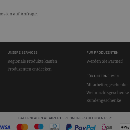
osten auf Anfrage.
UNSERE SERVICES
FÜR PRODUZENTEN
Regionale Produkte kaufen
Werden Sie Partner!
Produzenten entdecken
FÜR UNTERNEHMEN
Mitarbeitergeschenke
Weihnachtsgeschenke
Kundengeschenke
BAUERNLADEN.AT AKZEPTIERT ONLINE-ZAHLUNGEN PER: