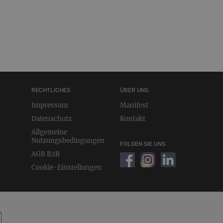
RECHTLICHES
ÜBER UNS
Impressum
Manifest
Datenschutz
Kontakt
Allgemeine
Nutzungsbedingungen
FOLGEN SIE UNS
AGB B2B
Cookie-Einstellungen