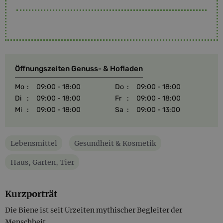
Öffnungszeiten Genuss- & Hofladen
Mo
:
09:00 - 18:00
Do
:
09:00 - 18:00
Di
:
09:00 - 18:00
Fr
:
09:00 - 18:00
Mi
:
09:00 - 18:00
Sa
:
09:00 - 13:00
Lebensmittel
Gesundheit & Kosmetik
Haus, Garten, Tier
Kurzporträt
Die Biene ist seit Urzeiten mythischer Begleiter der
Menschheit.