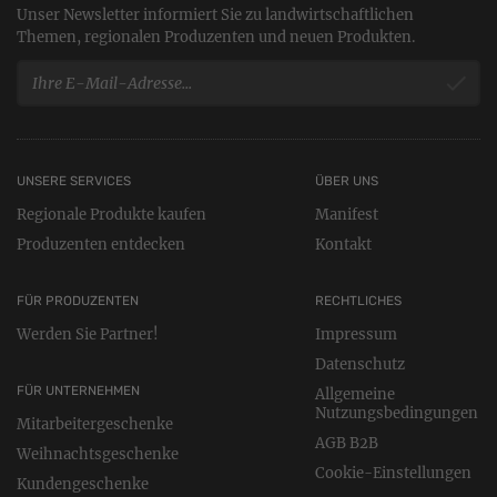
Unser Newsletter informiert Sie zu landwirtschaftlichen
Themen, regionalen Produzenten und neuen Produkten.
UNSERE SERVICES
ÜBER UNS
Regionale Produkte kaufen
Manifest
Produzenten entdecken
Kontakt
FÜR PRODUZENTEN
RECHTLICHES
Werden Sie Partner!
Impressum
Datenschutz
FÜR UNTERNEHMEN
Allgemeine
Nutzungsbedingungen
Mitarbeitergeschenke
AGB B2B
Weihnachtsgeschenke
Cookie-Einstellungen
Kundengeschenke