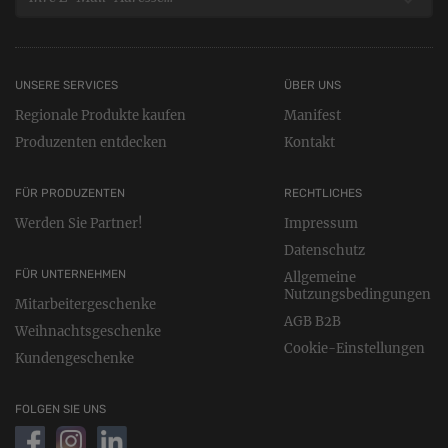
UNSERE SERVICES
ÜBER UNS
Regionale Produkte kaufen
Manifest
Produzenten entdecken
Kontakt
FÜR PRODUZENTEN
RECHTLICHES
Werden Sie Partner!
Impressum
Datenschutz
FÜR UNTERNEHMEN
Allgemeine
Nutzungsbedingungen
Mitarbeitergeschenke
AGB B2B
Weihnachtsgeschenke
Cookie-Einstellungen
Kundengeschenke
FOLGEN SIE UNS