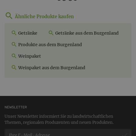
Ähnliche Produkte kaufen
Getränke
Getränke aus dem Burgenland
Produkte aus dem Burgenland
Weinpaket
Weinpaket aus dem Burgenland
NEWSLETTER
Unser Newsletter informiert Sie zu landwirtschaftlichen
Themen, regionalen Produzenten und neuen Produkten.