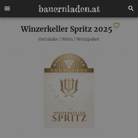
Winzerkeller Spritz 2025
Getränke
/
Wein
/
Weinpaket