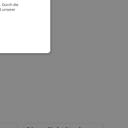
. Durch die
ß unserer