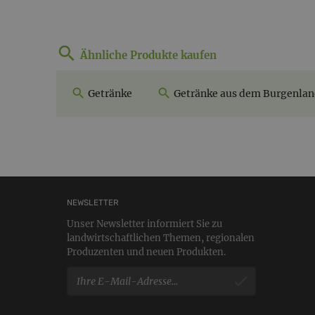
Ähnliche Produkte kaufen
Getränke
Getränke aus dem Burgenla
NEWSLETTER
Unser Newsletter informiert Sie zu
landwirtschaftlichen Themen, regionalen
Produzenten und neuen Produkten.