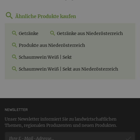
Ähnliche Produkte kaufen
Getränke
Getränke aus Niederösterreich
Produkte aus Niederösterreich
Schaumwein Weiß | Sekt
Schaumwein Weiß | Sekt aus Niederösterreich
NEWSLETTER
Unser Newsletter informiert Sie zu landwirtschaftlichen
Themen, regionalen Produzenten und neuen Produkten.