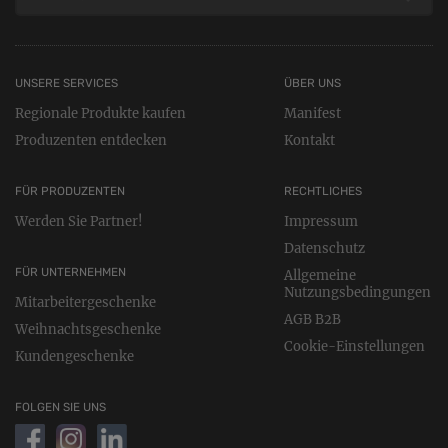
UNSERE SERVICES
ÜBER UNS
Regionale Produkte kaufen
Manifest
Produzenten entdecken
Kontakt
FÜR PRODUZENTEN
RECHTLICHES
Werden Sie Partner!
Impressum
Datenschutz
FÜR UNTERNEHMEN
Allgemeine
Nutzungsbedingungen
Mitarbeitergeschenke
AGB B2B
Weihnachtsgeschenke
Cookie-Einstellungen
Kundengeschenke
FOLGEN SIE UNS