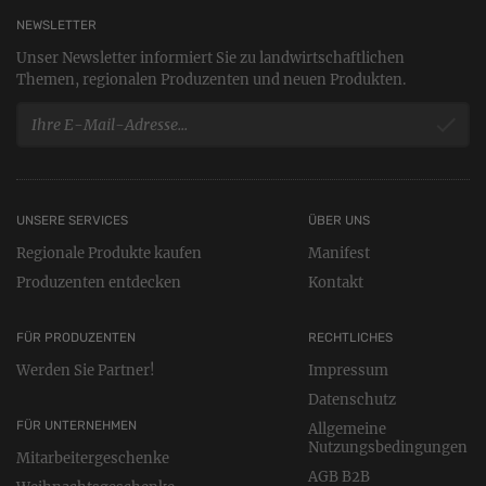
NEWSLETTER
Unser Newsletter informiert Sie zu landwirtschaftlichen
Themen, regionalen Produzenten und neuen Produkten.
UNSERE SERVICES
ÜBER UNS
Regionale Produkte kaufen
Manifest
Produzenten entdecken
Kontakt
FÜR PRODUZENTEN
RECHTLICHES
Werden Sie Partner!
Impressum
Datenschutz
FÜR UNTERNEHMEN
Allgemeine
Nutzungsbedingungen
Mitarbeitergeschenke
AGB B2B