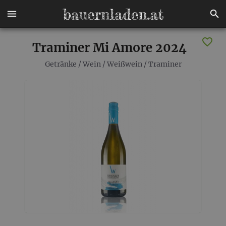
Traminer Mi Amore 2024
Getränke
/
Wein
/
Weißwein
/
Traminer