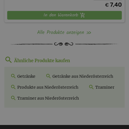
7,40
€
In den Warenkorb
Alle Produkte anzeigen
Ähnliche Produkte kaufen
Getränke
Getränke aus Niederösterreich
Produkte aus Niederösterreich
Traminer
Traminer aus Niederösterreich