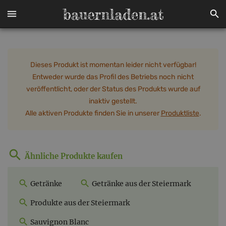
Dieses Produkt ist momentan leider nicht verfügbar!
Entweder wurde das Profil des Betriebs noch nicht
veröffentlicht, oder der Status des Produkts wurde auf
inaktiv gestellt.
Alle aktiven Produkte finden Sie in unserer
Produktliste
.
Ähnliche Produkte kaufen
Getränke
Getränke aus der Steiermark
Produkte aus der Steiermark
Sauvignon Blanc