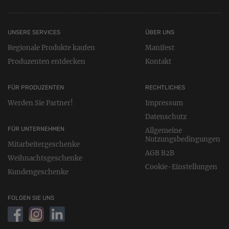
UNSERE SERVICES
ÜBER UNS
Regionale Produkte kaufen
Manifest
Produzenten entdecken
Kontakt
FÜR PRODUZENTEN
RECHTLICHES
Werden Sie Partner!
Impressum
Datenschutz
FÜR UNTERNEHMEN
Allgemeine
Nutzungsbedingungen
Mitarbeitergeschenke
AGB B2B
Weihnachtsgeschenke
Cookie-Einstellungen
Kundengeschenke
FOLGEN SIE UNS